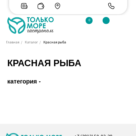
0
Главная
/
Каталог
/
Красная рыба
КРАСНАЯ РЫБА
категория