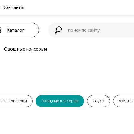
Контакты
+7 
Каталог
Каталог
Овощные консервы
ные консервы
Овощные консервы
Соусы
Азиатск