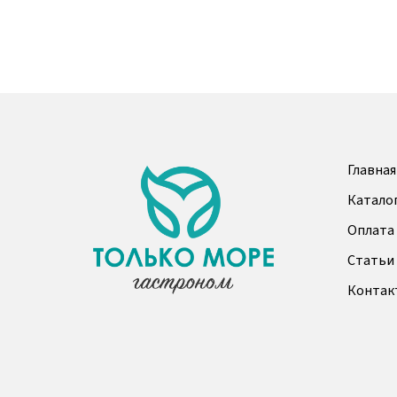
Главная
Катало
Оплата 
Статьи
Контак