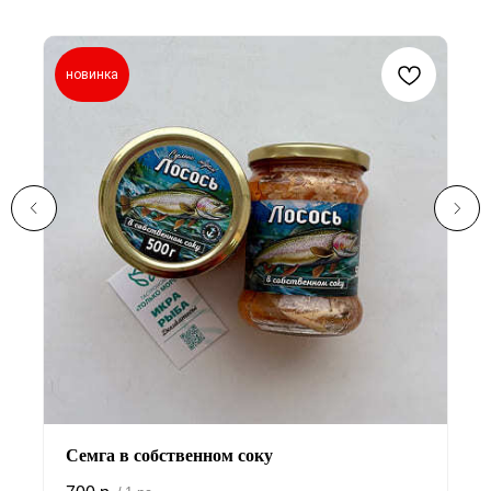
новинка
Семга в собственном соку