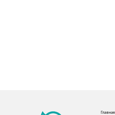
Главная