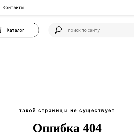
Контакты
+7 
Каталог
Каталог
такой страницы не существует
Ошибка 404