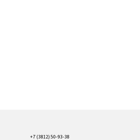
+7 (3812) 50-93-38