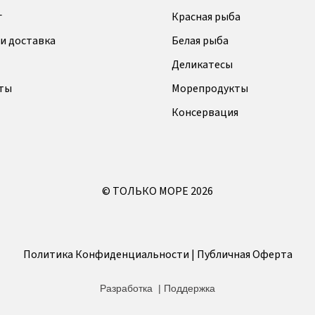
г
Красная рыба
и доставка
Белая рыба
Деликатесы
ты
Морепродукты
Консервация
©
ТОЛЬКО МОРЕ
2026
Политика Конфиденциальности
|
Публичная Оферта
Разработка
|
Поддержка