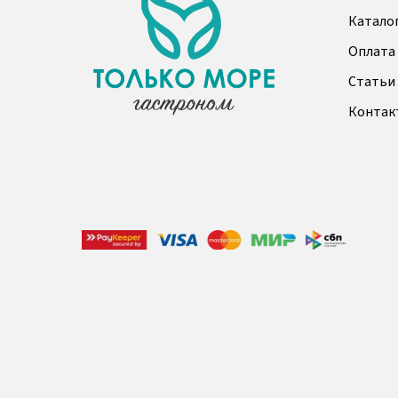
Катало
Оплата 
Статьи
Контак