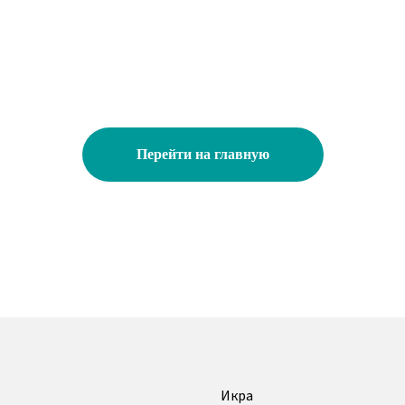
Перейти на главную
Икра