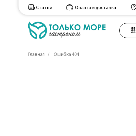
Статьи
Оплата и доставка
Главная
/
Ошибка 404