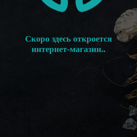
Скоро здесь откроется
интернет-магазин..