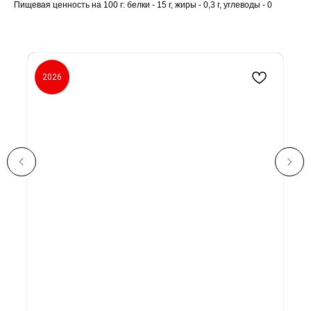
Пищевая ценность на 100 г: белки - 15 г, жиры - 0,3 г, углеводы - 0
2026