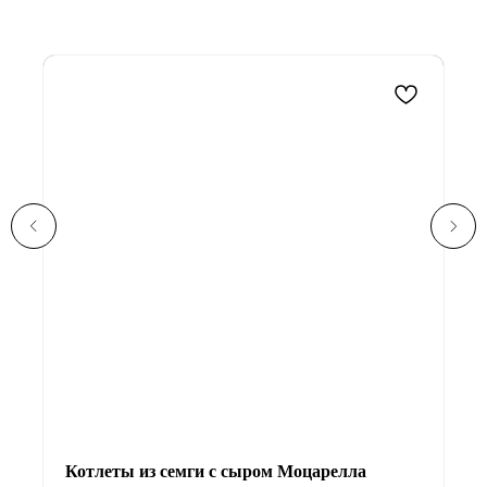
Котлеты из семги с сыром Моцарелла