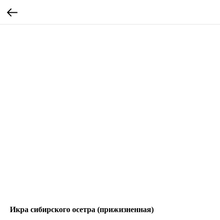
Икра сибирского осетра (прижизненная)